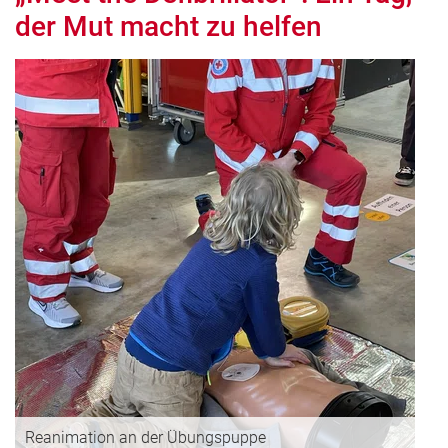
der Mut macht zu helfen
Reanimation an der Übungspuppe