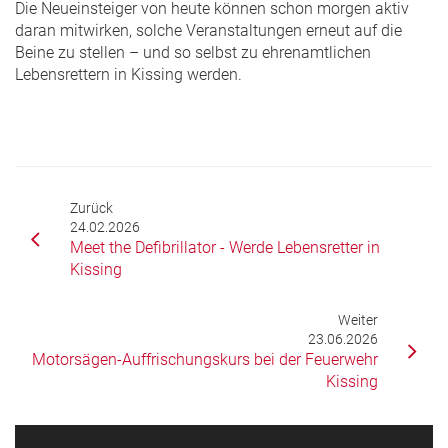
Die Neueinsteiger von heute können schon morgen aktiv
daran mitwirken, solche Veranstaltungen erneut auf die
Beine zu stellen – und so selbst zu ehrenamtlichen
Lebensrettern in Kissing werden.
Zurück
24.02.2026
Meet the Defibrillator - Werde Lebensretter in
Kissing
Weiter
23.06.2026
Motorsägen-Auffrischungskurs bei der Feuerwehr
Kissing