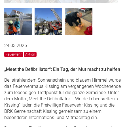
24.03.2026
Feuerwehr
Aktion
„Meet the Defibrillator“: Ein Tag, der Mut macht zu helfen
Bei strahlendem Sonnenschein und blauem Himmel wurde
das Feuerwehrhaus Kissing am vergangenen Wochenende
zum lebendigen Treffpunkt für die ganze Gemeinde. Unter
dem Motto „Meet the Defibrillator – Werde Lebensretter in
Kissing“ luden die Freiwillige Feuerwehr Kissing und die
BRK Gemeinschaft Kissing gemeinsam zu einem
besonderen Informations‑ und Mitmachtag ein.